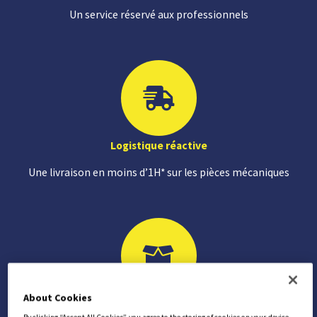
Un service réservé aux professionnels
Logistique réactive
Une livraison en moins d’1H* sur les pièces mécaniques
About Cookies
Stock impressionnant