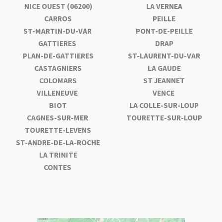
NICE OUEST (06200)
LA VERNEA
CARROS
PEILLE
ST-MARTIN-DU-VAR
PONT-DE-PEILLE
GATTIERES
DRAP
PLAN-DE-GATTIERES
ST-LAURENT-DU-VAR
CASTAGNIERS
LA GAUDE
COLOMARS
ST JEANNET
VILLENEUVE
VENCE
BIOT
LA COLLE-SUR-LOUP
CAGNES-SUR-MER
TOURETTE-SUR-LOUP
TOURETTE-LEVENS
ST-ANDRE-DE-LA-ROCHE
LA TRINITE
CONTES