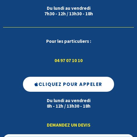
Du lundi au vendredi
7h30 - 12h / 13h30 - 18h
Pour les particuliers :
04 97 07 10 10
CLIQUEZ POUR APPELER
Du lundi au vendredi
8h - 12h / 13h30 - 18h
DEMANDEZ UN DEVIS