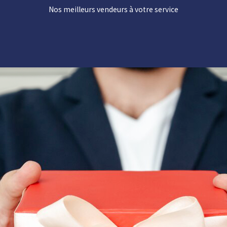
Nos meilleurs vendeurs à votre service