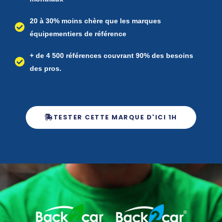
20 à 30% moins chère que les marques
équipementiers de référence​​​​​​​​​​​​
+ de 4 500 références couvrant 90% des besoins
des pros.
TESTER CETTE MARQUE D'ICI 1H