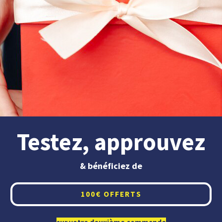
Testez, approuvez
& bénéficiez de
100€ OFFERTS