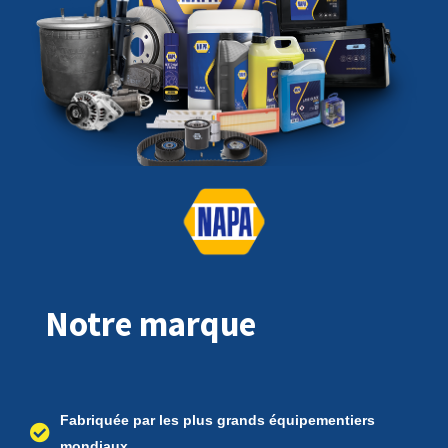
Notre marque
Fabriquée par les plus grands équipementiers
mondiaux