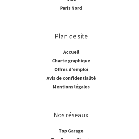
Paris Nord
Plan de site
Accueil
Charte graphique
Offres d’emploi
Avis de confidentialité
Mentions légales
Nos réseaux
Top Garage