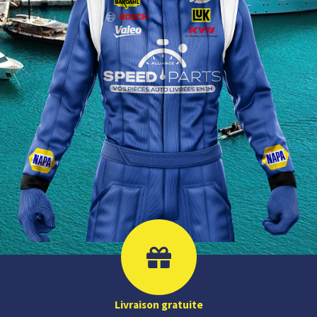
Livraison gratuite