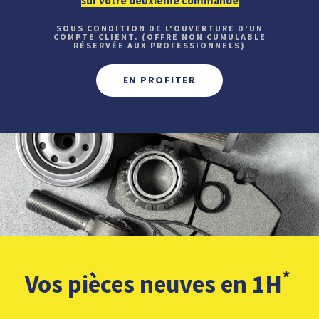
sur votre deuxième commande
SOUS CONDITION DE L'OUVERTURE D'UN
COMPTE CLIENT. (OFFRE NON CUMULABLE
RÉSERVÉE AUX PROFESSIONNELS)
EN PROFITER
*
Vos pièces neuves en 1H