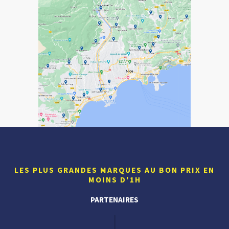
LES PLUS GRANDES MARQUES AU BON PRIX EN
MOINS D'1H
PARTENAIRES