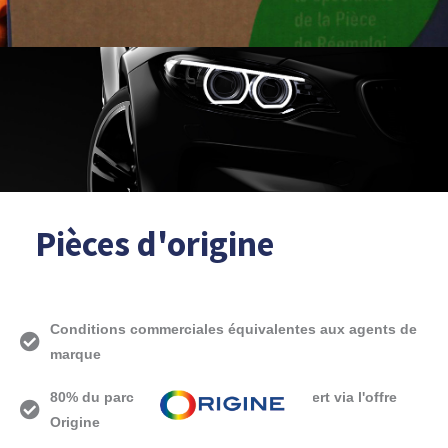
Pièces d'origine
Conditions commerciales équivalentes aux agents de
marque
80% du parc automobile français couvert via l'offre
Origine